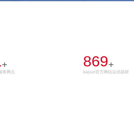
1
869
+
+
om服务网点
kaiyun官方网站运动器材