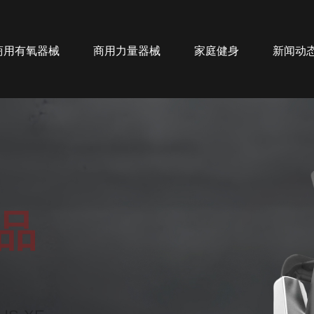
商用有氧器械
商用力量器械
家庭健身
新闻动