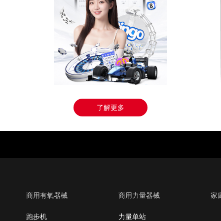
了解更多
商用有氧器械
商用力量器械
家
跑步机
力量单站