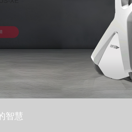
US-XT
情
的智慧