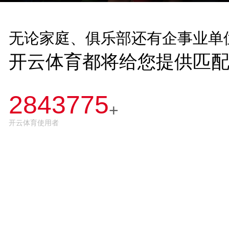
无论家庭、俱乐部还有企事业单
开云体育都将给您提供匹
2843775
+
开云体育使用者