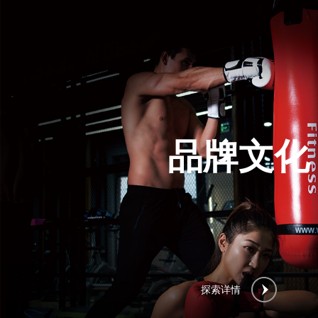
品牌文化
探索详情