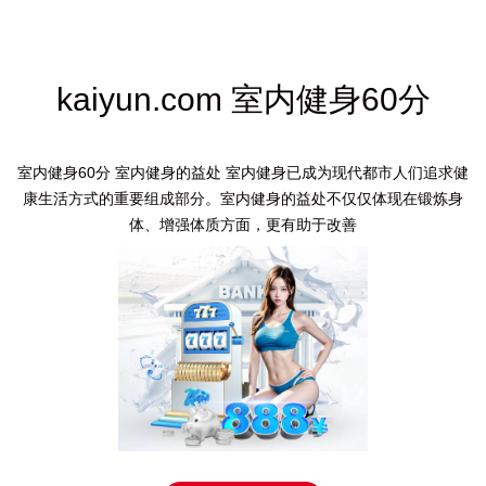
kaiyun.com 室内健身60分
室内健身60分 室内健身的益处 室内健身已成为现代都市人们追求健
康生活方式的重要组成部分。室内健身的益处不仅仅体现在锻炼身
体、增强体质方面，更有助于改善