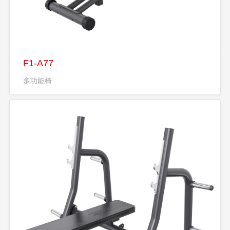
F1-A77
多功能椅