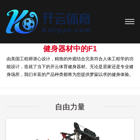
健身器材中的F1
由美国工程师潜心设计，精致的外观结合完美符合人体工程学的功
能设计，造就了当下的开云体育健身器材。无论是居家还是专业健
身场所，我们丰富的产品种类都将为您提供梦寐以求的健身体验。
自由力量