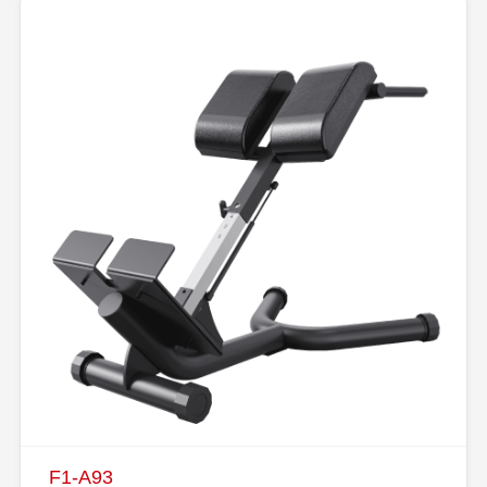
F1-A93