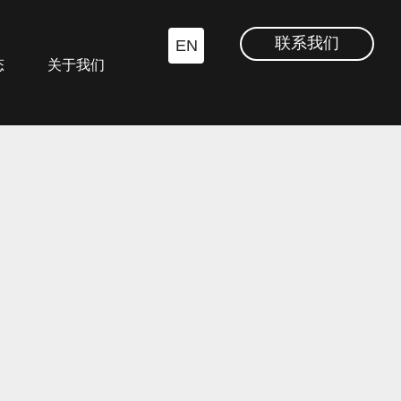
联系我们
EN
态
关于我们