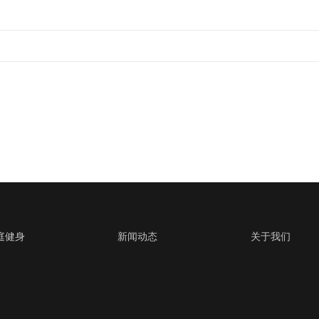
庭健身
新闻动态
关于我们