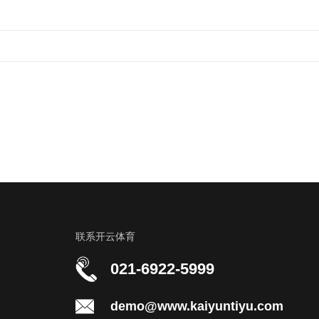
联系开云体育
021-6922-5999
demo@www.kaiyuntiyu.com