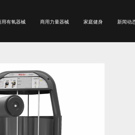
商用有氧器械
商用力量器械
家庭健身
新闻动