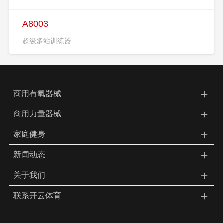
A8003
超级多站训练器
＋
商用有氧器械
＋
商用力量器械
＋
家庭健身
＋
新闻动态
＋
关于我们
＋
联系开云体育