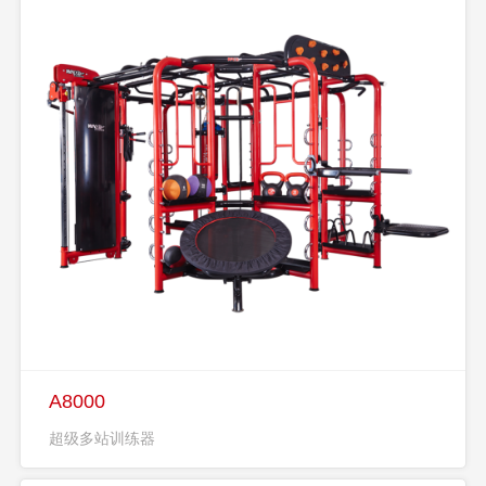
A8000
超级多站训练器