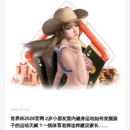
2026-07-04
世界杯2026官网 2岁小朋友室内健身运动如何发掘孩
子的运动天赋？一线体育老师这样建议家长……