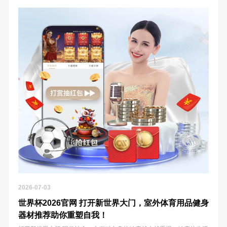
2026-07-03
世界杯2026官网 打开新世界大门，室外体育用品健身
器材推荐助你重塑自我！