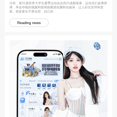
日前，第31届世界大学生夏季运动会在四川成都落幕，运动员们奋勇拼
搏，争金夺银的视频和新闻刷爆朋友圈和自媒体，让人好生崇拜和羡
慕。很多家长不禁在想，自己的
Reading news