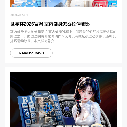
2026-07-01
世界杯2026官网 室内健身怎么拉伸腿部
室内健身怎么拉伸腿部 在室内健身过程中，腿部是我们经常需要锻炼的
部位之一。而适当的腿部拉伸动作不仅可以有效减少运动伤害，还可以
提高运动效果。本文将为您介
Reading news