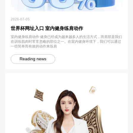
2026-07-05
世界杯网址入口 室内健身练肩动作
室内健身练肩动作 健身已经成为越来越多人的生活方式，而肩部是我们
在训练肌肉时常常忽略的部位之一。在室内健身环境下，我们可以通过
一些简单而有效的动作来练肩
Reading news