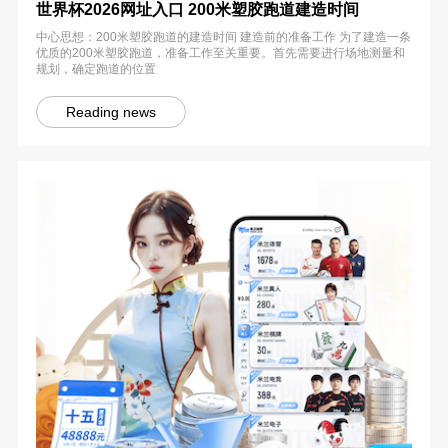
世界杯2026网址入口 200米塑胶跑道建造时间
中心思想：200米塑胶跑道的建造时间 建造前的准备工作 为了建造一条
优质的200米塑胶跑道，准备工作至关重要。首先需要进行场地测量和
规划，确定跑道的位置
Reading news