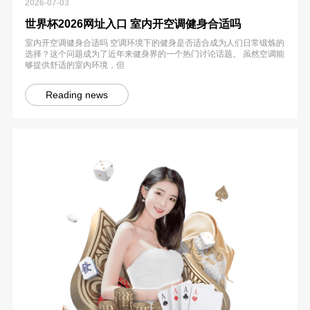
2026-07-03
世界杯2026网址入口 室内开空调健身合适吗
室内开空调健身合适吗 空调环境下的健身是否适合成为人们日常锻炼的
选择？这个问题成为了近年来健身界的一个热门讨论话题。 虽然空调能
够提供舒适的室内环境，但
Reading news