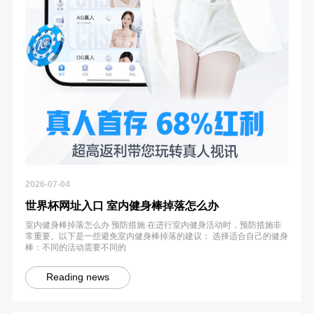
2026-07-04
世界杯网址入口 室内健身棒掉落怎么办
室内健身棒掉落怎么办 预防措施 在进行室内健身活动时，预防措施非
常重要。以下是一些避免室内健身棒掉落的建议： 选择适合自己的健身
棒：不同的活动需要不同的
Reading news