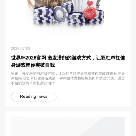
2026-07-02
世界杯2026官网 激发潜能的游戏方式，让双杠单杠健
身游戏带你突破自我
标题：激发潜能的游戏方式，让双杠单杠健身游戏带你突破自我 拓展身
体极限 双杠单杠健身游戏是一种刺激体力和锻炼肌肉的游戏方式。通过
不断挑战简单到复杂的动作
Reading news