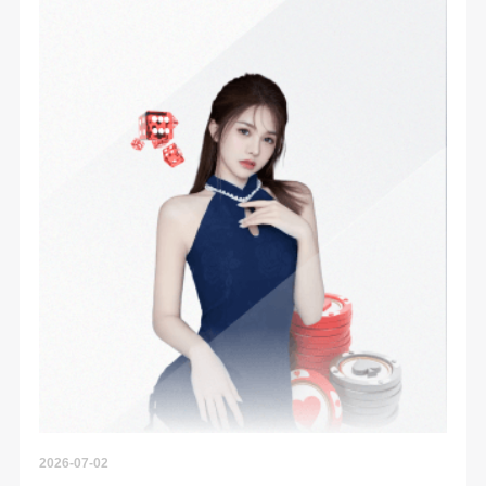
2026-07-02