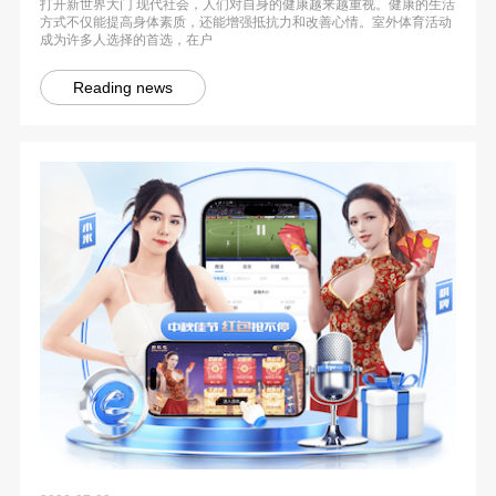
打开新世界大门 现代社会，人们对自身的健康越来越重视。健康的生活
方式不仅能提高身体素质，还能增强抵抗力和改善心情。室外体育活动
成为许多人选择的首选，在户
Reading news