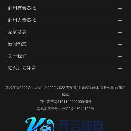
＋
商用有氧器械
＋
商用力量器械
＋
家庭健身
＋
新闻动态
＋
关于我们
＋
联系开云体育
版权所有2020Copyright © 2012-2022 万年青(上海)运动器材有限公司 非商用
版本
万年青官网310114020006645号
网站备案编号：
沪ICP备12044195号