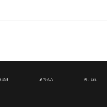
庭健身
新闻动态
关于我们