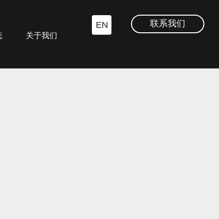
联系我们
EN
态
关于我们