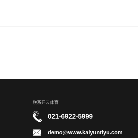
联系开云体育
021-6922-5999
demo@www.kaiyuntiyu.com