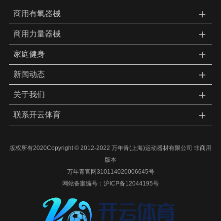
＋
商用有氧器械
＋
商用力量器械
＋
家庭健身
＋
新闻动态
＋
关于我们
＋
联系开云体育
版权所有2020Copyright © 2012-2022 万年青(上海)运动器材有限公司 非商用
版本
万年青官网310114020006645号
网站备案编号：
沪ICP备12044195号